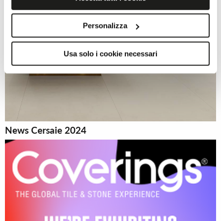
Personalizza
Usa solo i cookie necessari
News Cersaie 2024