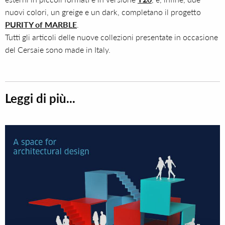
nuovi colori, un greige e un dark, completano il progetto
PURITY of MARBLE
.
Tutti gli articoli delle nuove collezioni presentate in occasione
del Cersaie sono made in Italy.
Leggi di più...