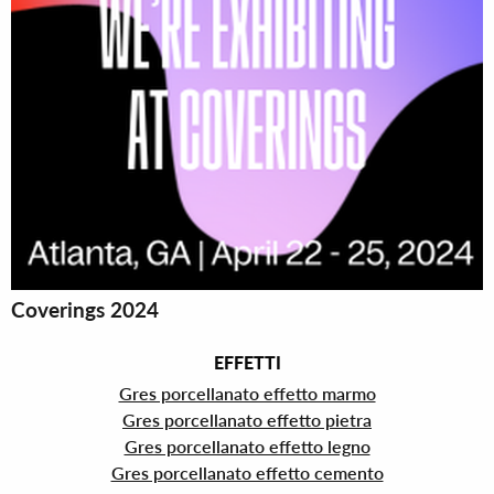
Coverings 2024
EFFETTI
Gres porcellanato effetto marmo
Gres porcellanato effetto pietra
Gres porcellanato effetto legno
Gres porcellanato effetto cemento