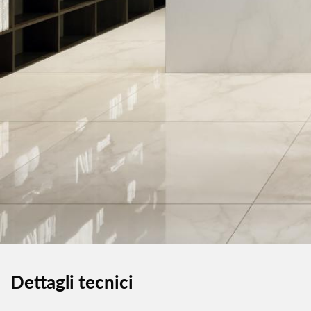
Dettagli tecnici