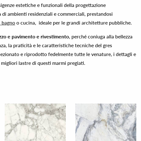
sigenze estetiche e funzionali della progettazione
di ambienti residenziali e commerciali, prestandosi
a bagno
o cucina, ideale per le grandi architetture pubbliche.
ilizzo e pavimento e rivestimento
, perché coniuga alla bellezza
za, la praticità e le caratteristiche tecniche del gres
ezionato e riprodotto fedelmente tutte le venature, i dettagli e
migliori lastre di questi marmi pregiati.