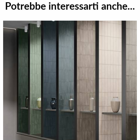
Potrebbe interessarti anche...