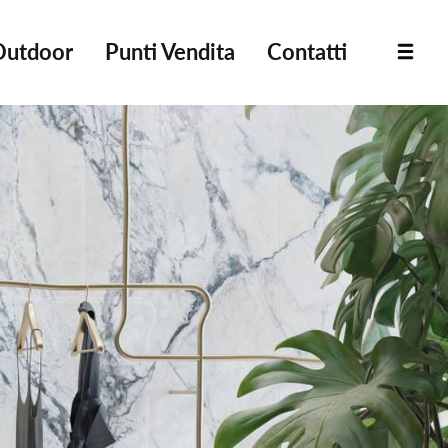
Outdoor
Punti Vendita
Contatti