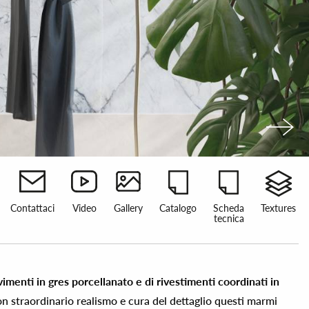
Contattaci
Video
Gallery
Catalogo
Scheda
Textures
tecnica
imenti in gres porcellanato e di rivestimenti coordinati in
on straordinario realismo e cura del dettaglio questi marmi