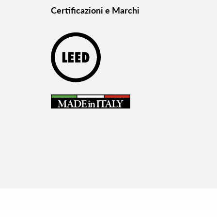
Certificazioni e Marchi