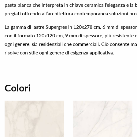
pasta bianca che interpreta in chiave ceramica l’eleganza e la 
pregiati offrendo all’architettura contemporanea soluzioni pro
La gamma di lastre Supergres in 120x278 cm, 6 mm di spessor
con il formato 120x120 cm, 9 mm di spessore, più resistente e
ogni genere, sia residenziali che commerciali. Ciò consente ma
risolve con stile ogni genere di esigenza applicativa.
Colori