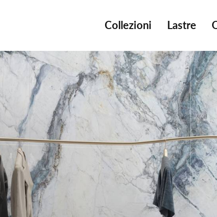
Collezioni
Lastre