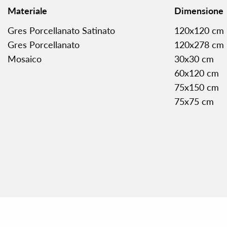
Materiale
Dimensione
Gres Porcellanato Satinato
120x120 cm
Gres Porcellanato
120x278 cm
Mosaico
30x30 cm
60x120 cm
75x150 cm
75x75 cm