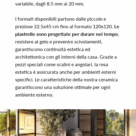
variabile, dagli 8.5 mm ai 20 mm.
I formati disponibili partono dalle piccole e
preziose 22.5x45 cm fino al formato 120x120.
Le
piastrelle sono progettate per durare nel tempo
,
resistere al gelo e prevenire scivolamenti,
garantiscono continuità estetica ed
architettonica con gli interni della casa. Grazie a
pezzi speciali come scalini e angolari, la resa
estetica è assicurata anche per ambienti esterni
specifici. Le caratteristiche della nostra ceramica
garantiscono una soluzione ottimale per ogni
ambiente esterno.