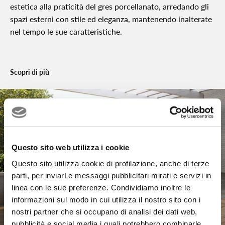
estetica alla praticità del gres porcellanato, arredando gli
spazi esterni con stile ed eleganza, mantenendo inalterate
nel tempo le sue caratteristiche.
Scopri di più
Questo sito web utilizza i cookie
Questo sito utilizza cookie di profilazione, anche di terze
parti, per inviarLe messaggi pubblicitari mirati e servizi in
linea con le sue preferenze. Condividiamo inoltre le
informazioni sul modo in cui utilizza il nostro sito con i
nostri partner che si occupano di analisi dei dati web,
pubblicità e social media i quali potrebbero combinarle