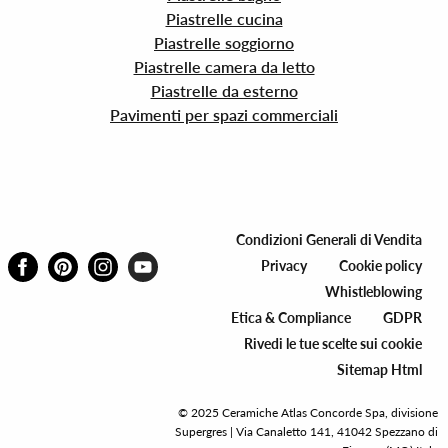
Piastrelle cucina
Piastrelle soggiorno
Piastrelle camera da letto
Piastrelle da esterno
Pavimenti per spazi commerciali
Condizioni Generali di Vendita
Privacy
Cookie policy
Whistleblowing
Etica & Compliance
GDPR
Rivedi le tue scelte sui cookie
Sitemap Html
© 2025 Ceramiche Atlas Concorde Spa, divisione
Supergres | Via Canaletto 141, 41042 Spezzano di