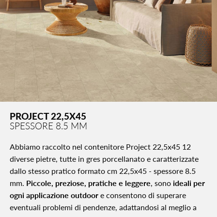
PROJECT 22,5X45
SPESSORE 8.5 MM
Abbiamo raccolto nel contenitore Project 22,5x45 12
diverse pietre, tutte in gres porcellanato e caratterizzate
dallo stesso pratico formato cm 22,5x45 - spessore 8.5
mm.
Piccole, preziose, pratiche e leggere
, sono
ideali per
ogni applicazione outdoor
e consentono di superare
eventuali problemi di pendenze, adattandosi al meglio a