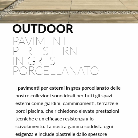
OUTDOOR
PAVIMENTI
PER ESTERNI
IN GRES
PORCELLANATO
I
pavimenti per esterni in gres porcellanato
delle
nostre collezioni sono ideali per tutti gli spazi
esterni come giardini, camminamenti, terrazze e
bordi piscina, che richiedono elevate prestazioni
tecniche e un'efficace resistenza allo
scivolamento. La nostra gamma soddisfa ogni
esigenza e include piastrelle dallo spessore