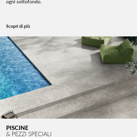
ogni sottofondo.
Scopri di più
PISCINE
& PEZZI SPECIALI