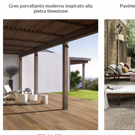
Gres porcellanto moderno inspirato alla
Pavimen
pietra limestone