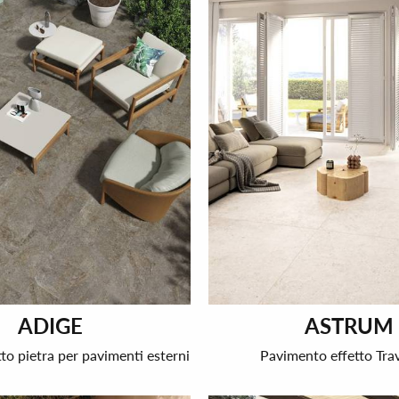
ADIGE
ASTRUM
tto pietra per pavimenti esterni
Pavimento effetto Tra