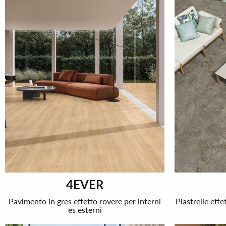
4EVER
Pavimento in gres effetto rovere per interni
Piastrelle effe
es esterni