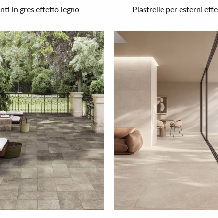
ti in gres effetto legno
Piastrelle per esterni effe