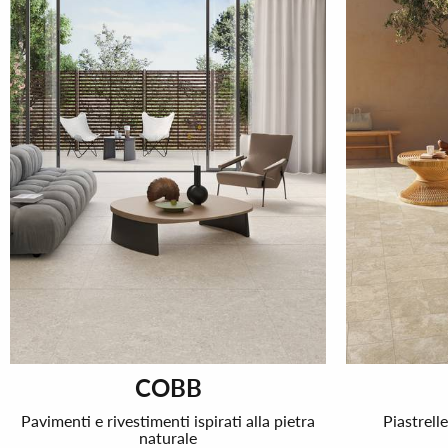
COBB
Pavimenti e rivestimenti ispirati alla pietra
Piastrell
naturale