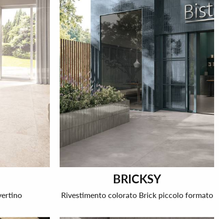
BRICKSY
vertino
Rivestimento colorato Brick piccolo formato