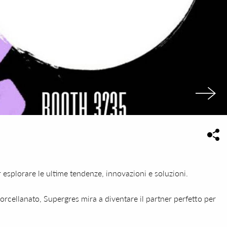
 esplorare le ultime tendenze, innovazioni e soluzioni.
porcellanato, Supergres mira a diventare il partner perfetto per