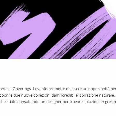
tlanta al Coverings. L'evento promette di essere un'opportunità per
coprire due nuove collezioni dall'incredibile ispirazione naturale.
 che stiate consultando un designer per trovare soluzioni in gres 