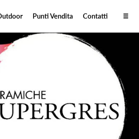
Outdoor
Punti Vendita
Contatti