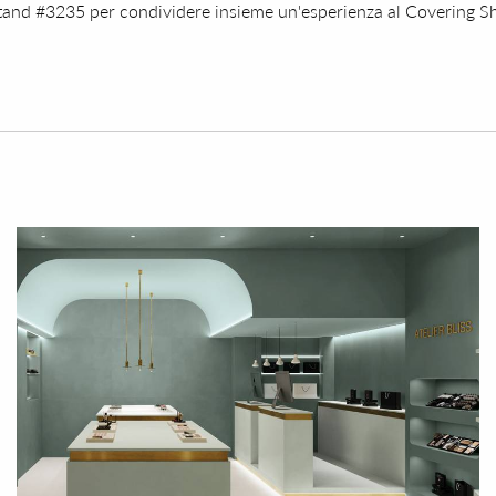
o stand #3235 per condividere insieme un'esperienza al Covering 