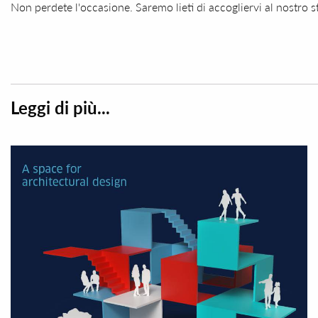
Non perdete l'occasione. Saremo lieti di accogliervi al nostr
Leggi di più...