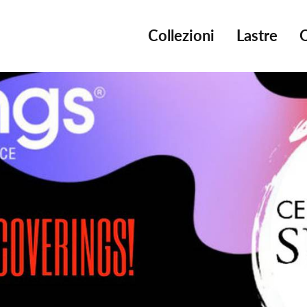
Collezioni
Lastre