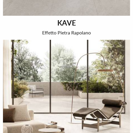
KAVE
Effetto Pietra Rapolano