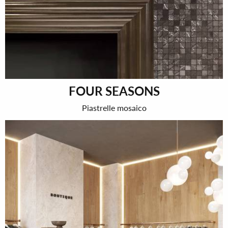
FOUR SEASONS
Piastrelle mosaico