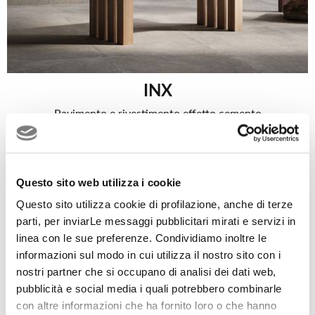
INX
Pavimento e rivestimento effetto cemento
Questo sito web utilizza i cookie
Questo sito utilizza cookie di profilazione, anche di terze
parti, per inviarLe messaggi pubblicitari mirati e servizi in
linea con le sue preferenze. Condividiamo inoltre le
informazioni sul modo in cui utilizza il nostro sito con i
nostri partner che si occupano di analisi dei dati web,
pubblicità e social media i quali potrebbero combinarle
con altre informazioni che ha fornito loro o che hanno