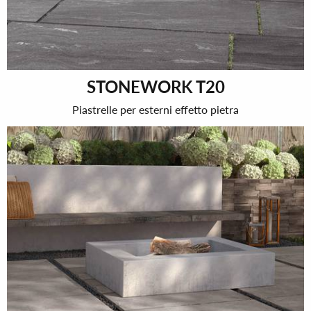
STONEWORK T20
Piastrelle per esterni effetto pietra