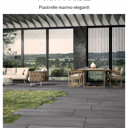
Piastrelle marmo eleganti