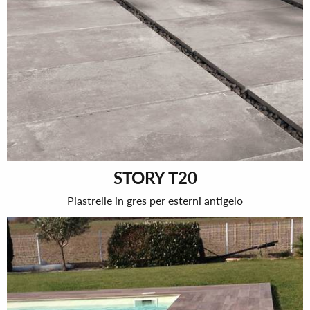
STORY T20
Piastrelle in gres per esterni antigelo