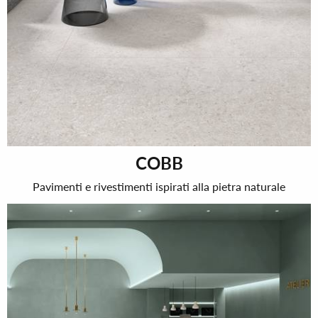
COBB
Pavimenti e rivestimenti ispirati alla pietra naturale