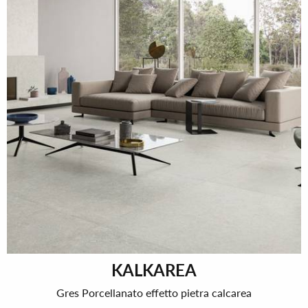
KALKAREA
Gres Porcellanato effetto pietra calcarea