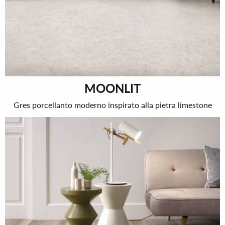
MOONLIT
Gres porcellanto moderno inspirato alla pietra limestone