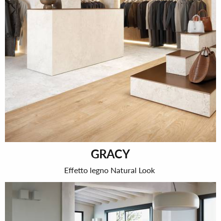
GRACY
Effetto legno Natural Look