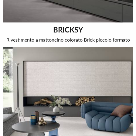
BRICKSY
Rivestimento a mattoncino colorato Brick piccolo formato