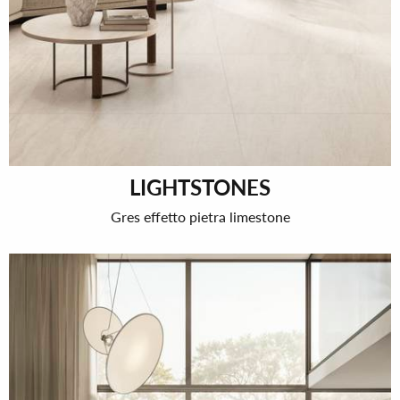
LIGHTSTONES
Gres effetto pietra limestone