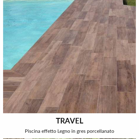
TRAVEL
Piscina effetto Legno in gres porcellanato