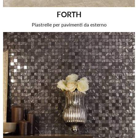
FORTH
Piastrelle per pavimenti da esterno