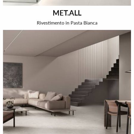
MET.ALL
Rivestimento in Pasta Bianca