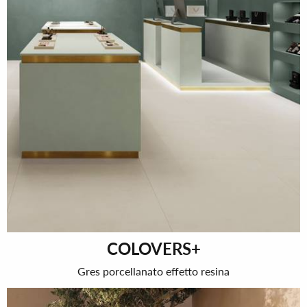
COLOVERS+
Gres porcellanato effetto resina