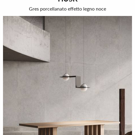
Gres porcellanato effetto legno noce