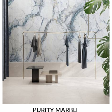
PURITY MARBLE