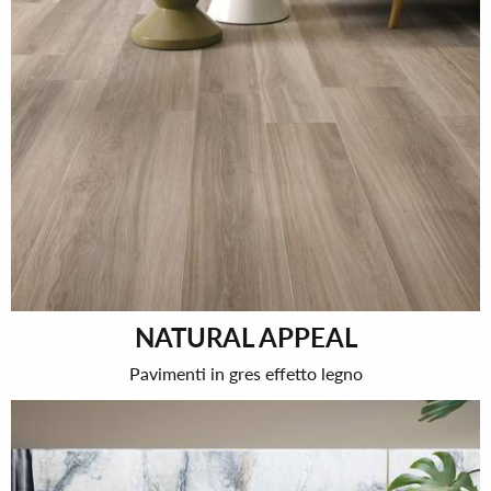
NATURAL APPEAL
Pavimenti in gres effetto legno