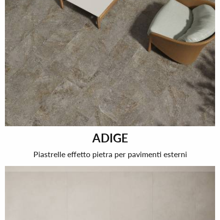
ADIGE
Piastrelle effetto pietra per pavimenti esterni