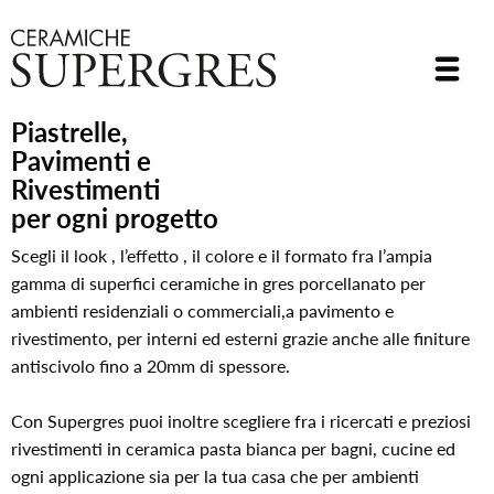
Piastrelle,
Pavimenti e
Rivestimenti
per ogni progetto
Scegli il look , l’effetto , il colore e il formato fra l’ampia
gamma di superfici ceramiche in gres porcellanato per
ambienti residenziali o commerciali,a pavimento e
rivestimento, per interni ed esterni grazie anche alle finiture
antiscivolo fino a 20mm di spessore.
Con Supergres puoi inoltre scegliere fra i ricercati e preziosi
rivestimenti in ceramica pasta bianca per bagni, cucine ed
ogni applicazione sia per la tua casa che per ambienti