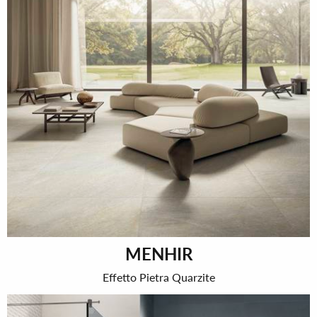
MENHIR
Effetto Pietra Quarzite