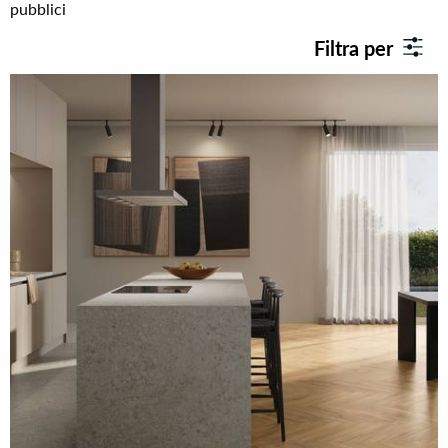
pubblici
Filtra per