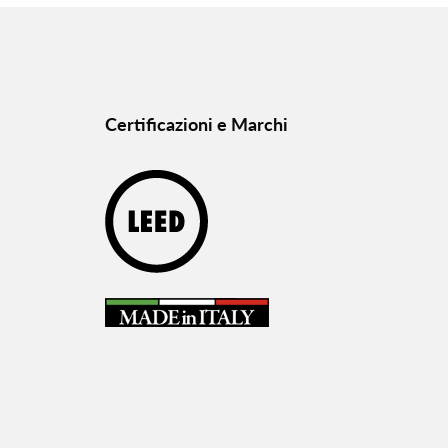
Certificazioni e Marchi