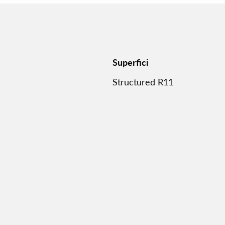
Superfici
Structured R11