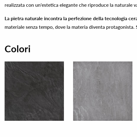
realizzata con un'estetica elegante che riproduce la naturale va
La pietra naturale incontra la perfezione della tecnologia ce
materiale senza tempo, dove la materia diventa protagonista
Colori