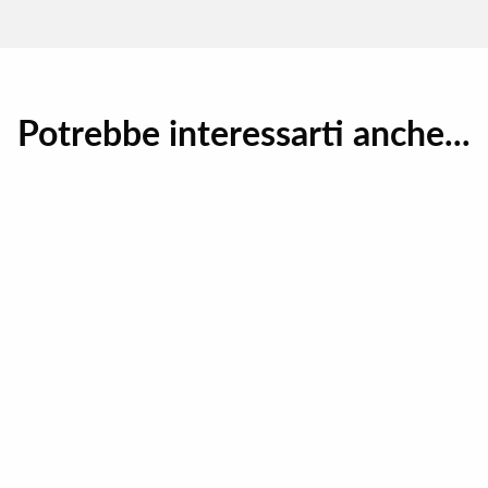
Potrebbe interessarti anche...