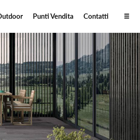
Outdoor
Punti Vendita
Contatti