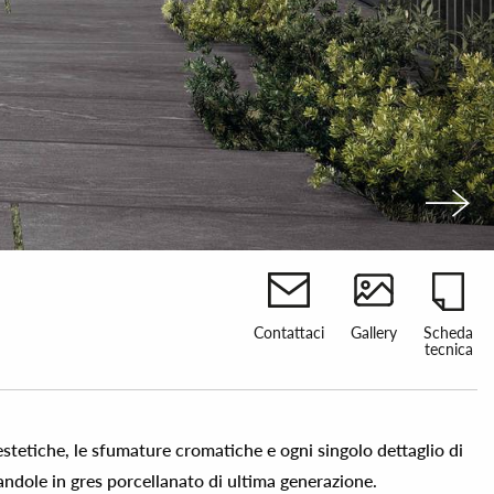
Contattaci
Gallery
Scheda
tecnica
estetiche, le sfumature cromatiche e ogni singolo dettaglio di
zandole in gres porcellanato di ultima generazione.