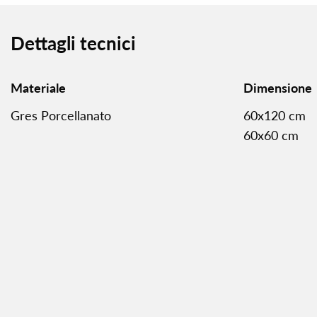
Dettagli tecnici
Materiale
Dimensione
Gres Porcellanato
60x120 cm
60x60 cm