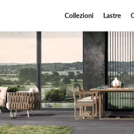
Collezioni
Lastre