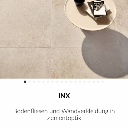
INX
Bodenfliesen und Wandverkleidung in
Zementoptik