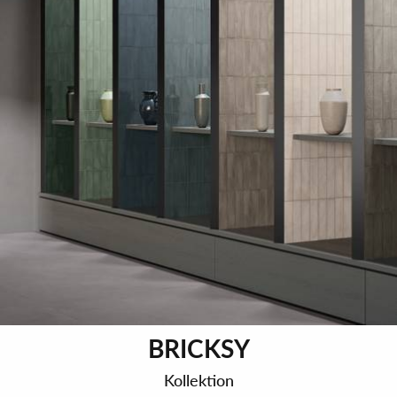
BRICKSY
Kollektion