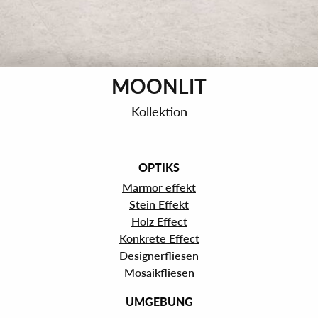
MOONLIT
Kollektion
OPTIKS
Marmor effekt
Stein Effekt
Holz Effect
Konkrete Effect
Designerfliesen
Mosaikfliesen
UMGEBUNG