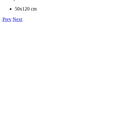
50x120 cm
Prev
Next