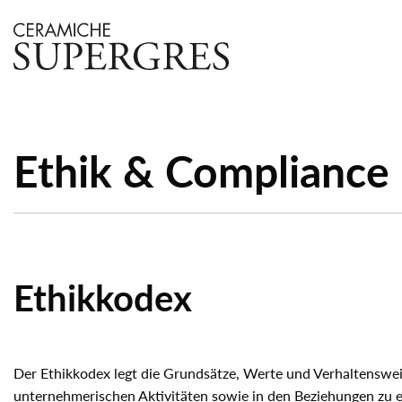
Ethik & Compliance
Ethikkodex
Der Ethikkodex legt die Grundsätze, Werte und Verhaltensweis
unternehmerischen Aktivitäten sowie in den Beziehungen zu 