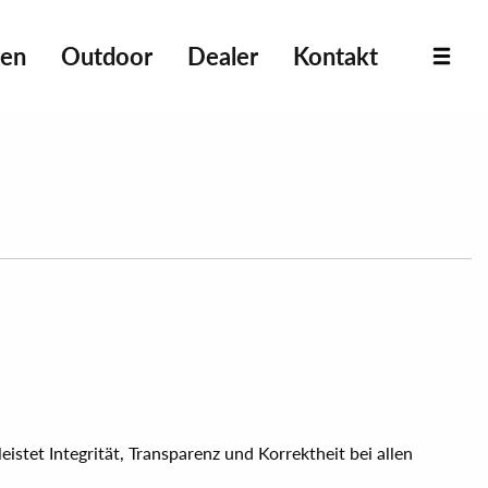
ten
Outdoor
Dealer
Kontakt
stet Integrität, Transparenz und Korrektheit bei allen