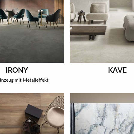
IRONY
KAVE
inzeug mit Metalleffekt