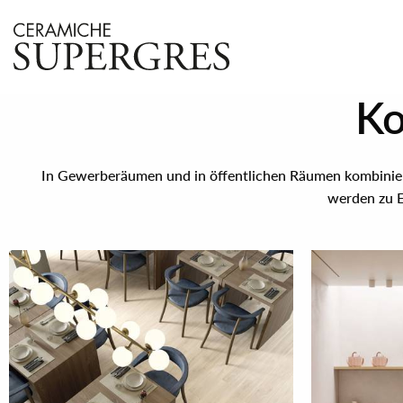
Ko
In Gewerberäumen und in öffentlichen Räumen kombiniere
werden zu E