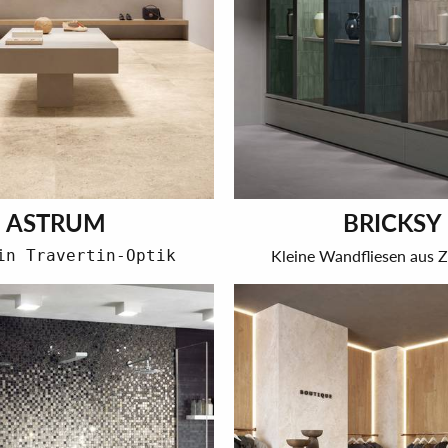
ASTRUM
BRICKSY
in Travertin-Optik
Kleine Wandfliesen aus Z