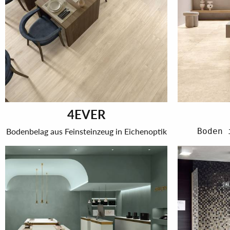
4EVER
Bodenbelag aus Feinsteinzeug in Eichenoptik
Boden 