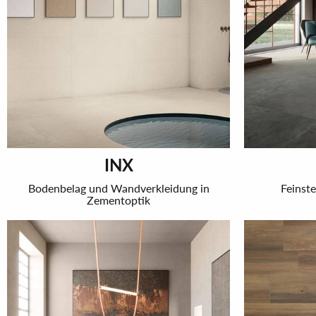
INX
Bodenbelag und Wandverkleidung in
Feinste
Zementoptik