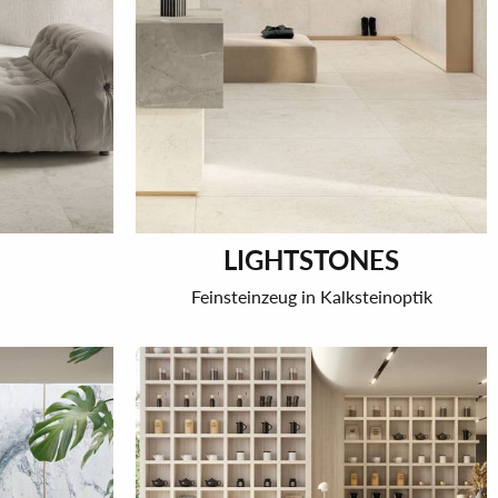
LIGHTSTONES
Feinsteinzeug in Kalksteinoptik