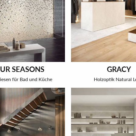
UR SEASONS
GRACY
iesen für Bad und Küche
Holzoptik Natural 