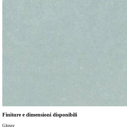
Finiture e dimensioni disponibili
Glossy