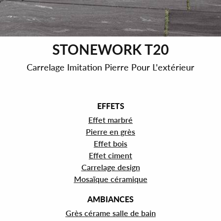
STONEWORK T20
Carrelage Imitation Pierre Pour L'extérieur
EFFETS
Effet marbré
Pierre en grès
Effet bois
Effet ciment
Carrelage design
Mosaïque céramique
AMBIANCES
Grès cérame salle de bain