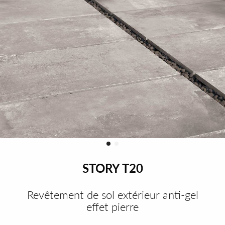
STORY T20
Revêtement de sol extérieur anti-gel
effet pierre