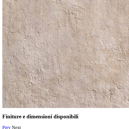
Finiture e dimensioni disponibili
Prev
Next