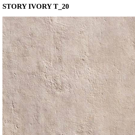
STORY IVORY T_20