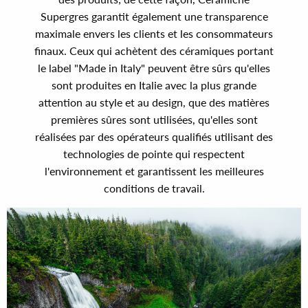
Supergres garantit également une transparence
maximale envers les clients et les consommateurs
finaux. Ceux qui achètent des céramiques portant
le label "Made in Italy" peuvent être sûrs qu'elles
sont produites en Italie avec la plus grande
attention au style et au design, que des matières
premières sûres sont utilisées, qu'elles sont
réalisées par des opérateurs qualifiés utilisant des
technologies de pointe qui respectent
l'environnement et garantissent les meilleures
conditions de travail.