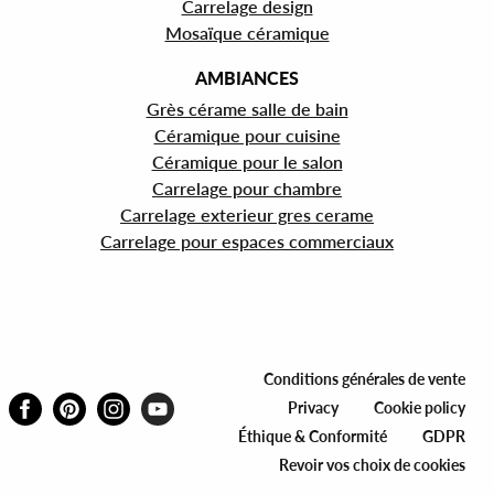
Carrelage design
Mosaïque céramique
AMBIANCES
Grès cérame salle de bain
Céramique pour cuisine
Céramique pour le salon
Carrelage pour chambre
Carrelage exterieur gres cerame
Carrelage pour espaces commerciaux
Conditions générales de vente
Privacy
Cookie policy
Éthique & Conformité
GDPR
Revoir vos choix de cookies