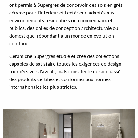
ont permis à Supergres de concevoir des sols en grès
cérame pour l'intérieur et l'extérieur, adaptés aux
environnements résidentiels ou commerciaux et
publics, des dalles de conception architecturale ou
domestique, répondant à un monde en évolution
continue.
Ceramiche Supergres étudie et crée des collections
capables de satisfaire toutes les exigences de design
tournées vers l'avenir, mais consciente de son passé;
des produits certifiés et conformes aux normes
internationales les plus strictes.