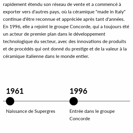
rapidement étendu son réseau de vente et a commencé à
exporter vers d'autres pays, où la céramique "made in Italy"
continue d'être reconnue et appréciée après tant d'années.
En 1996, elle a rejoint le groupe Concorde, qui a toujours été
un acteur de premier plan dans le développement
technologique du secteur, avec des innovations de produits
et de procédés qui ont donné du prestige et de la valeur à la
céramique italienne dans le monde entier.
1961
1996
Naissance de Supergres
Entrée dans le groupe
Concorde