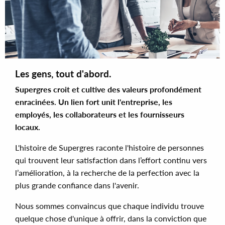
Les gens, tout d'abord.
Supergres croit et cultive des valeurs profondément
enracinées. Un lien fort unit l'entreprise, les
employés, les collaborateurs et les fournisseurs
locaux.
L'histoire de Supergres raconte l'histoire de personnes
qui trouvent leur satisfaction dans l’effort continu vers
l’amélioration, à la recherche de la perfection avec la
plus grande confiance dans l'avenir.
Nous sommes convaincus que chaque individu trouve
quelque chose d'unique à offrir, dans la conviction que