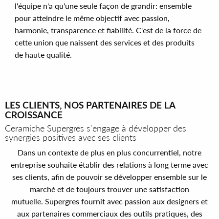
l'équipe n'a qu'une seule façon de grandir: ensemble
pour atteindre le même objectif avec passion,
harmonie, transparence et fiabilité. C'est de la force de
cette union que naissent des services et des produits
de haute qualité.
LES CLIENTS, NOS PARTENAIRES DE LA
CROISSANCE
Ceramiche Supergres s'engage à développer des
synergies positives avec ses clients
Dans un contexte de plus en plus concurrentiel, notre
entreprise souhaite établir des relations à long terme avec
ses clients, afin de pouvoir se développer ensemble sur le
marché et de toujours trouver une satisfaction
mutuelle. Supergres fournit avec passion aux designers et
aux partenaires commerciaux des outils pratiques, des