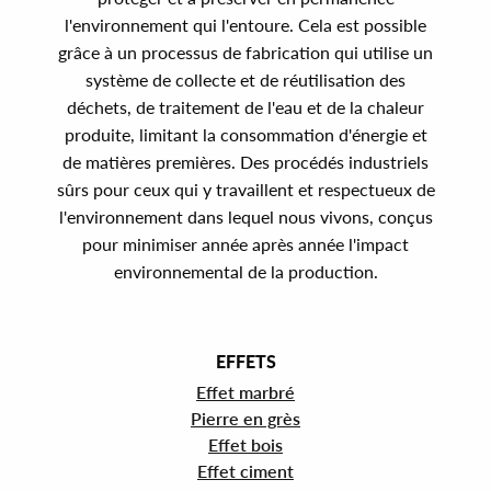
l'environnement qui l'entoure. Cela est possible
grâce à un processus de fabrication qui utilise un
système de collecte et de réutilisation des
déchets, de traitement de l'eau et de la chaleur
produite, limitant la consommation d'énergie et
de matières premières. Des procédés industriels
sûrs pour ceux qui y travaillent et respectueux de
l'environnement dans lequel nous vivons, conçus
pour minimiser année après année l'impact
environnemental de la production.
EFFETS
Effet marbré
Pierre en grès
Effet bois
Effet ciment