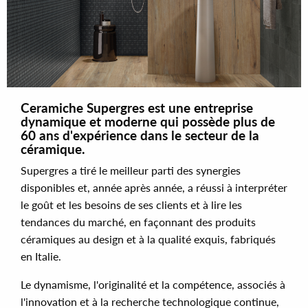
Ceramiche Supergres est une entreprise
dynamique et moderne qui possède plus de
60 ans d'expérience dans le secteur de la
céramique.
Supergres a tiré le meilleur parti des synergies
disponibles et, année après année, a réussi à interpréter
le goût et les besoins de ses clients et à lire les
tendances du marché, en façonnant des produits
céramiques au design et à la qualité exquis, fabriqués
en Italie.
Le dynamisme, l'originalité et la compétence, associés à
l'innovation et à la recherche technologique continue,