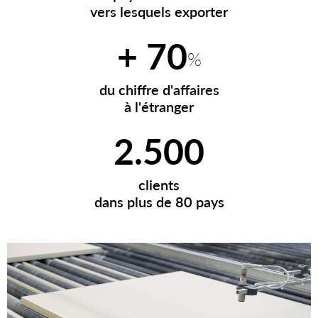
vers lesquels exporter
+ 70
%
du chiffre d'affaires
à l'étranger
2.500
clients
dans plus de 80 pays