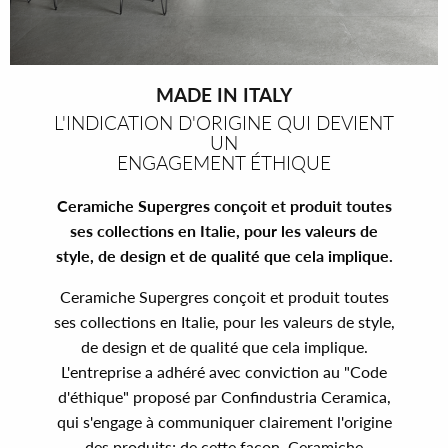
MADE IN ITALY
L'INDICATION D'ORIGINE QUI DEVIENT
UN
ENGAGEMENT ÉTHIQUE
Ceramiche Supergres conçoit et produit toutes
ses collections en Italie, pour les valeurs de
style, de design et de qualité que cela implique.
Ceramiche Supergres conçoit et produit toutes
ses collections en Italie, pour les valeurs de style,
de design et de qualité que cela implique.
L'entreprise a adhéré avec conviction au "Code
d'éthique" proposé par Confindustria Ceramica,
qui s'engage à communiquer clairement l'origine
des produits; de cette façon, Ceramiche