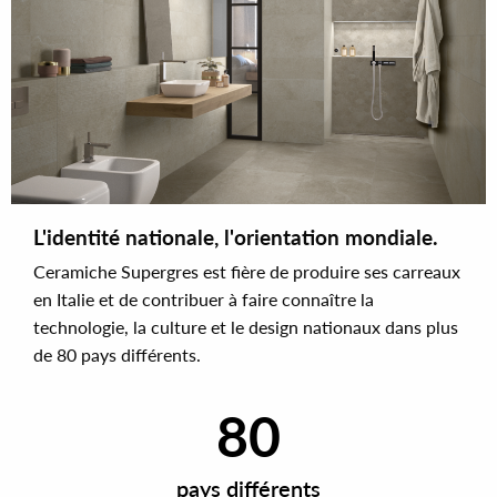
L'identité nationale, l'orientation mondiale.
Ceramiche Supergres est fière de produire ses carreaux
en Italie et de contribuer à faire connaître la
technologie, la culture et le design nationaux dans plus
de 80 pays différents.
80
pays différents