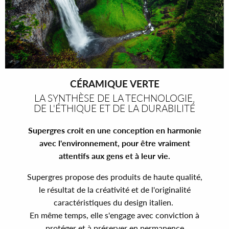
CÉRAMIQUE VERTE
LA SYNTHÈSE DE LA TECHNOLOGIE,
DE L'ÉTHIQUE ET DE LA DURABILITÉ
Supergres croit en une conception en harmonie
avec l'environnement, pour être vraiment
attentifs aux gens et à leur vie.
Supergres propose des produits de haute qualité,
le résultat de la créativité et de l'originalité
caractéristiques du design italien.
En même temps, elle s'engage avec conviction à
protéger et à préserver en permanence