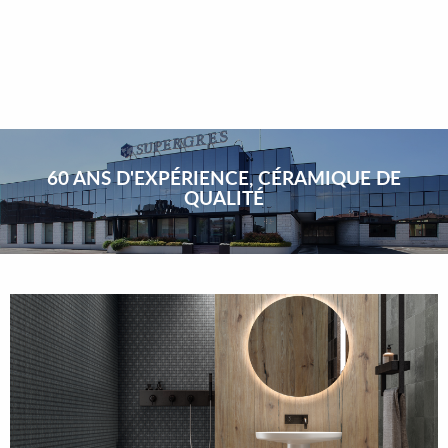
60 ANS D'EXPÉRIENCE, CÉRAMIQUE DE
QUALITÉ