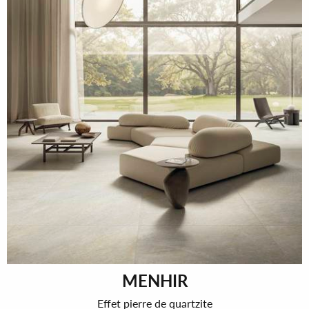
MENHIR
Effet pierre de quartzite