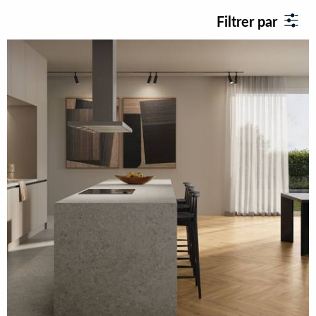
Filtrer par