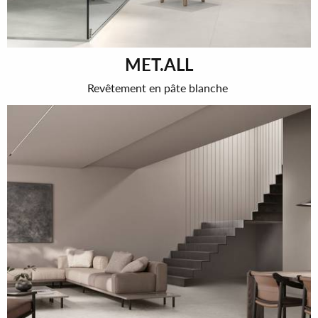
MET.ALL
Revêtement en pâte blanche