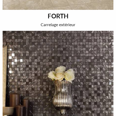
FORTH
Carrelage extérieur