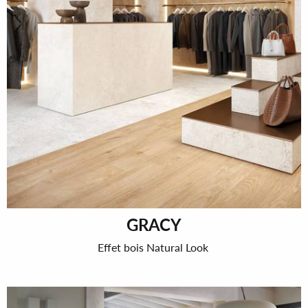
GRACY
Effet bois Natural Look