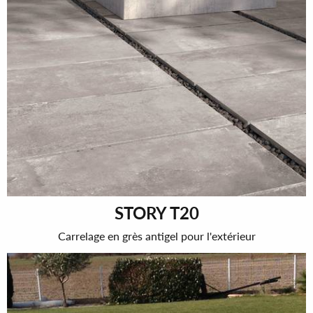
STORY T20
Carrelage en grès antigel pour l'extérieur