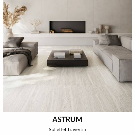
ASTRUM
Sol effet travertin