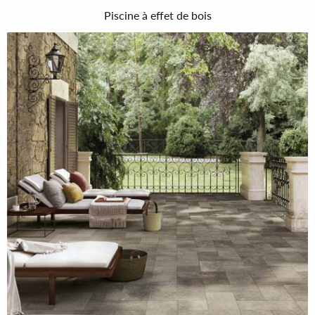
Piscine à effet de bois