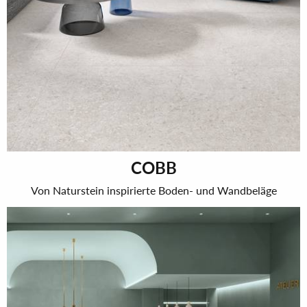
COBB
Von Naturstein inspirierte Boden- und Wandbeläge