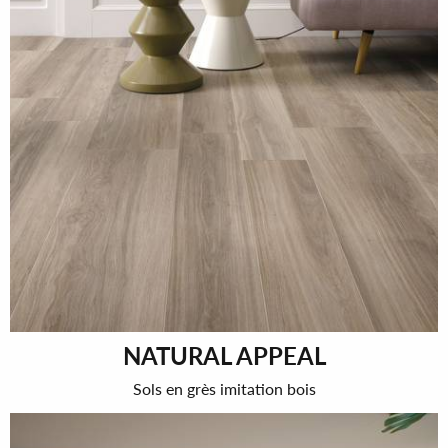
NATURAL APPEAL
Sols en grès imitation bois