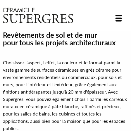
Revêtements de sol et de mur
pour tous les projets architecturaux
Choisissez l'aspect, l'effet, la couleur et le format parmi la
vaste gamme de surfaces céramiques en grès cérame pour
environnements résidentiels ou commerciaux, pour sols et
murs, pour l'intérieur et l'extérieur, grâce également aux
finitions antidérapantes jusqu'à 20 mm d'épaisseur. Avec
Supergres, vous pouvez également choisir parmi les carreaux
muraux en céramique à pâte blanche, raffinés et précieux,
pour les salles de bains, les cuisines et toutes les
applications, aussi bien pour la maison que pour les espaces
publics.