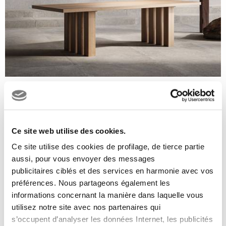
INX
Sol et revêtement effet béton
Ce site web utilise des cookies.
Ce site utilise des cookies de profilage, de tierce partie
aussi, pour vous envoyer des messages
publicitaires ciblés et des services en harmonie avec vos
préférences. Nous partageons également les
informations concernant la manière dans laquelle vous
utilisez notre site avec nos partenaires qui
s’occupent d’analyser les données Internet, les publicités