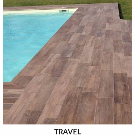
TRAVEL