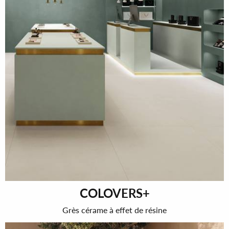
COLOVERS+
Grès cérame à effet de résine