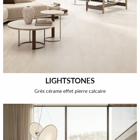
LIGHTSTONES
Grès cérame effet pierre calcaire