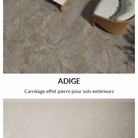
ADIGE
Carrelage effet pierre pour sols extérieurs