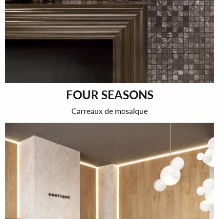
FOUR SEASONS
Carreaux de mosaïque