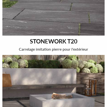
STONEWORK T20
Carrelage imitation pierre pour l'extérieur