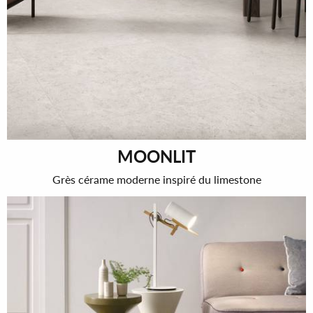
MOONLIT
Grès cérame moderne inspiré du limestone