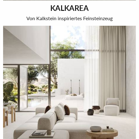
KALKAREA
Von Kalkstein inspiriertes Feinsteinzeug