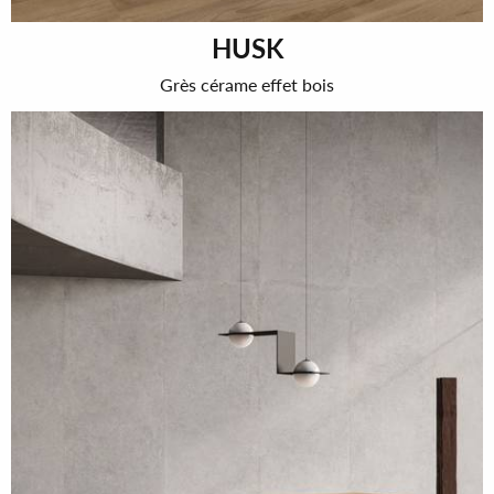
HUSK
Grès cérame effet bois