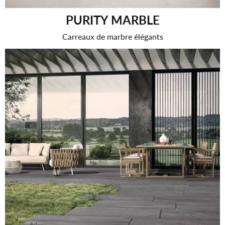
PURITY MARBLE
Carreaux de marbre élégants