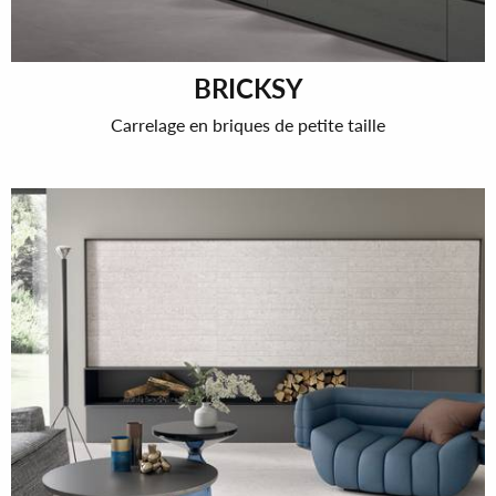
BRICKSY
Carrelage en briques de petite taille