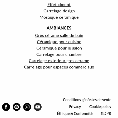
Effet ciment
Carrelage design
Mosaïque céramique
AMBIANCES
Grès cérame salle de bain
Céramique pour cuisine
Céramique pour le salon
Carrelage pour chambre
Carrelage exterieur gres cerame
Carrelage pour espaces commerciaux
Conditions générales de vente
Privacy
Cookie policy
Éthique & Conformité
GDPR