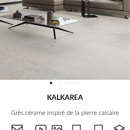
KALKAREA
Grès cérame inspiré de la pierre calcaire