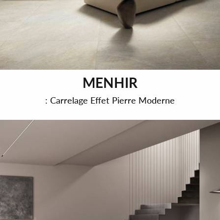
MENHIR
: Carrelage Effet Pierre Moderne