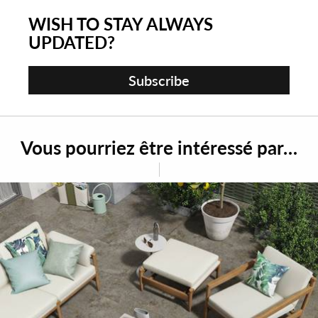
WISH TO STAY ALWAYS
UPDATED?
Subscribe
Vous pourriez être intéressé par…