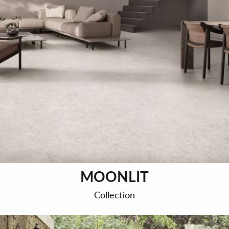
MOONLIT
Collection