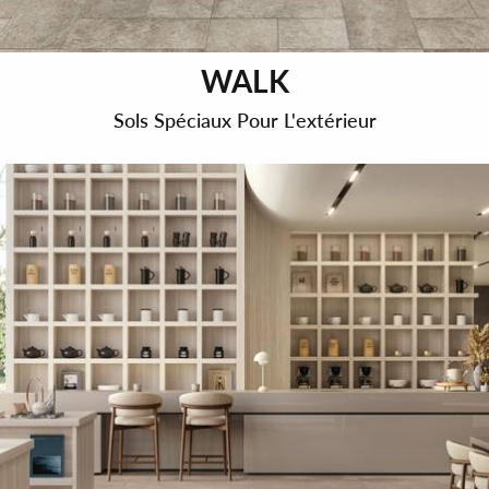
WALK
Sols Spéciaux Pour L'extérieur