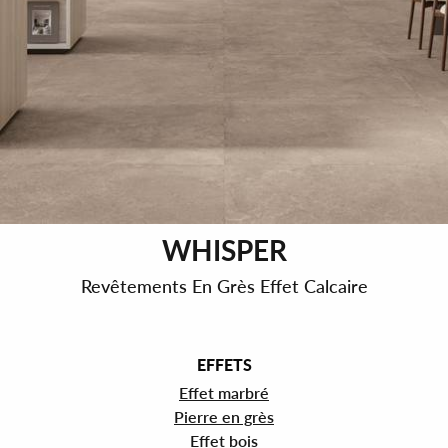
WHISPER
Revêtements En Grès Effet Calcaire
EFFETS
Effet marbré
Pierre en grès
Effet bois