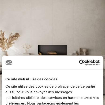
Ce site web utilise des cookies.
Ce site utilise des cookies de profilage, de tierce partie
aussi, pour vous envoyer des messages
publicitaires ciblés et des services en harmonie avec vos
préférences. Nous partageons également les