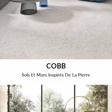
COBB
Sols Et Murs Inspirés De La Pierre