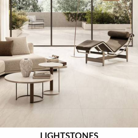
LIGHTSTONES