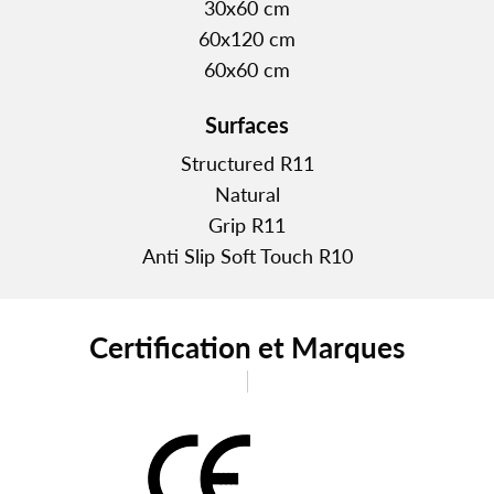
30x60 cm
60x120 cm
60x60 cm
Surfaces
Structured R11
Natural
Grip R11
Anti Slip Soft Touch R10
Certification et Marques