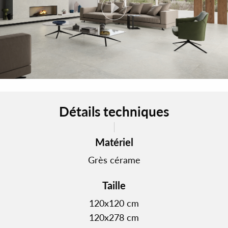
Détails techniques
Matériel
Grès cérame
Taille
120x120 cm
120x278 cm