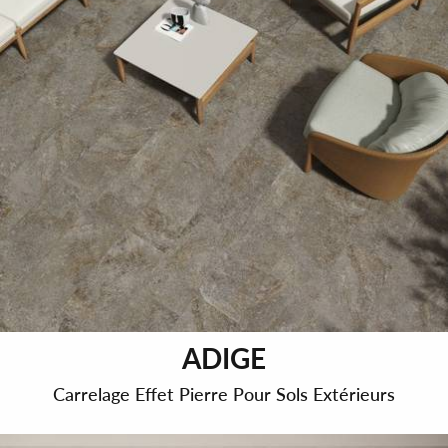
ADIGE
Carrelage Effet Pierre Pour Sols Extérieurs