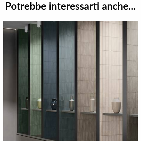
Potrebbe interessarti anche...