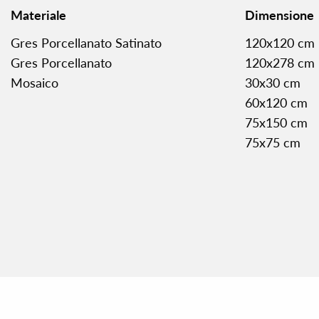
Materiale
Dimensione
Gres Porcellanato Satinato
120x120 cm
Gres Porcellanato
120x278 cm
Mosaico
30x30 cm
60x120 cm
75x150 cm
75x75 cm