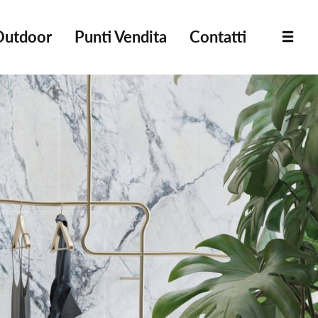
Outdoor
Punti Vendita
Contatti