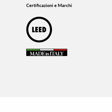
Certificazioni e Marchi