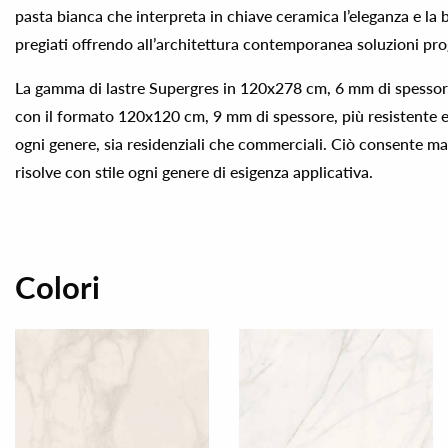
pasta bianca che interpreta in chiave ceramica l’eleganza e la 
pregiati offrendo all’architettura contemporanea soluzioni pro
La gamma di lastre Supergres in 120x278 cm, 6 mm di spessor
con il formato 120x120 cm, 9 mm di spessore, più resistente e
ogni genere, sia residenziali che commerciali. Ciò consente ma
risolve con stile ogni genere di esigenza applicativa.
Colori