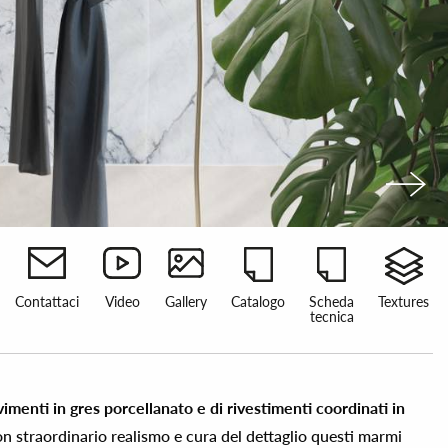
Contattaci
Video
Gallery
Catalogo
Scheda
Textures
tecnica
imenti in gres porcellanato e di rivestimenti coordinati in
on straordinario realismo e cura del dettaglio questi marmi