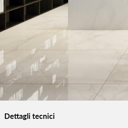
Dettagli tecnici