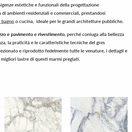
sigenze estetiche e funzionali della progettazione
di ambienti residenziali e commerciali, prestandosi
a bagno
o cucina, ideale per le grandi architetture pubbliche.
ilizzo e pavimento e rivestimento
, perché coniuga alla bellezza
za, la praticità e le caratteristiche tecniche del gres
ezionato e riprodotto fedelmente tutte le venature, i dettagli e
migliori lastre di questi marmi pregiati.