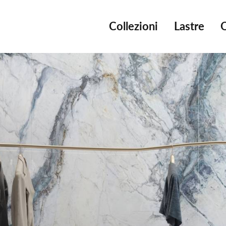
Collezioni
Lastre