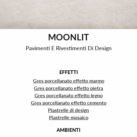
MOONLIT
Pavimenti E Rivestimenti Di Design
EFFETTI
Gres porcellanato effetto marmo
Gres porcellanato effetto pietra
Gres porcellanato effetto legno
Gres porcellanato effetto cemento
Piastrelle di design
Piastrelle mosaico
AMBIENTI