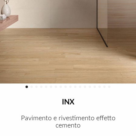
INX
Pavimento e rivestimento effetto
cemento