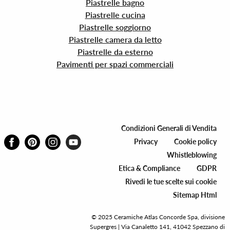
Piastrelle bagno
Piastrelle cucina
Piastrelle soggiorno
Piastrelle camera da letto
Piastrelle da esterno
Pavimenti per spazi commerciali
Condizioni Generali di Vendita
Privacy
Cookie policy
Whistleblowing
Etica & Compliance
GDPR
Rivedi le tue scelte sui cookie
Sitemap Html
© 2025 Ceramiche Atlas Concorde Spa, divisione
Supergres | Via Canaletto 141, 41042 Spezzano di