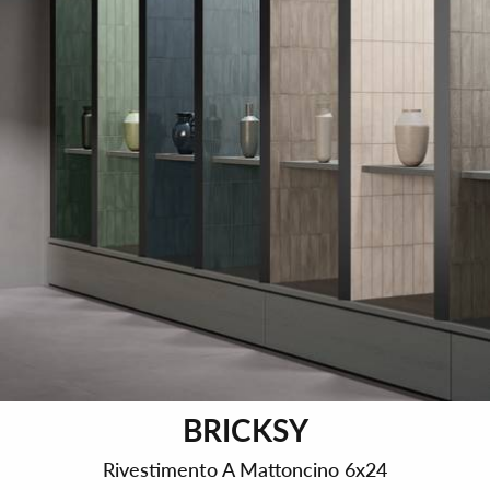
BRICKSY
Rivestimento A Mattoncino 6x24