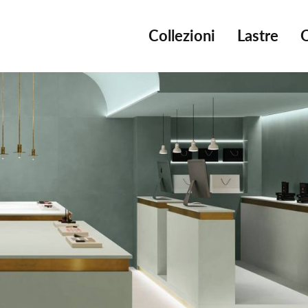
Collezioni
Lastre