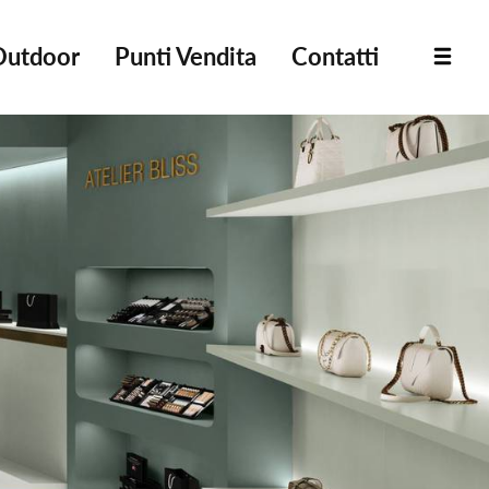
Outdoor
Punti Vendita
Contatti