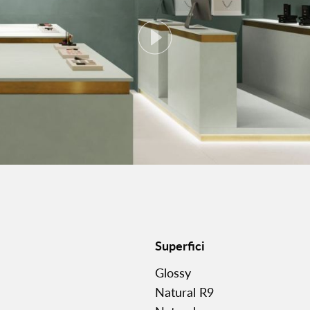
Superfici
Glossy
Natural R9