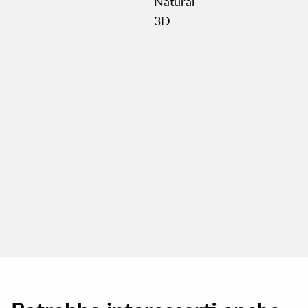
Natural
3D