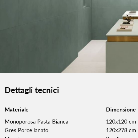
Dettagli tecnici
Materiale
Dimensione
Monoporosa Pasta Bianca
120x120 cm
Gres Porcellanato
120x278 cm