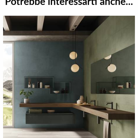
Potrebbe interessarti anche...