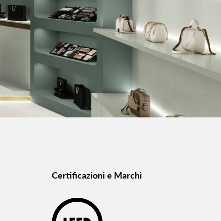
Certificazioni e Marchi