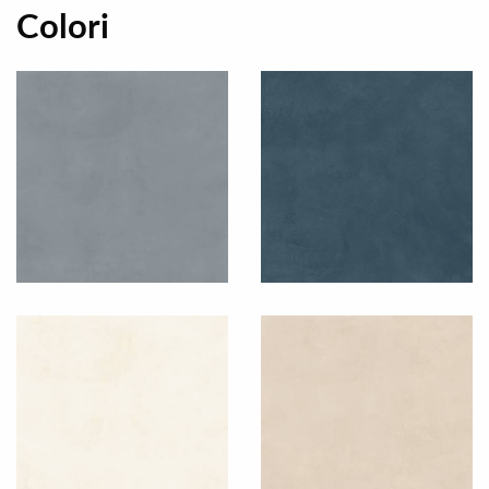
Colori