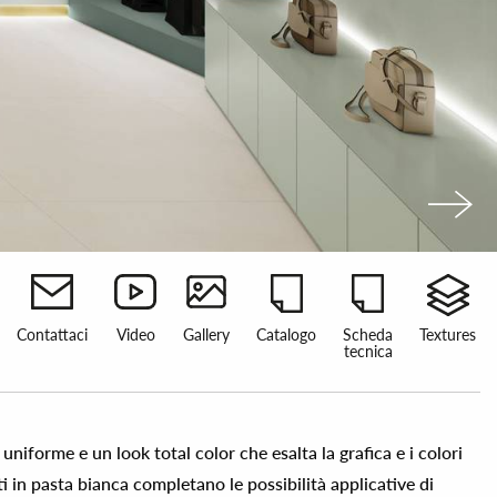
Contattaci
Video
Gallery
Catalogo
Scheda
Textures
tecnica
uniforme e un look total color che esalta la grafica e i colori
nti in pasta bianca completano le possibilità applicative di