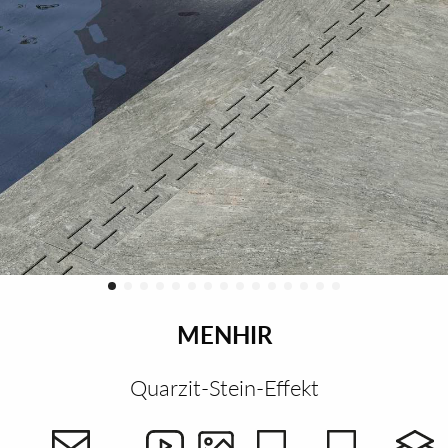
MENHIR
Quarzit-Stein-Effekt