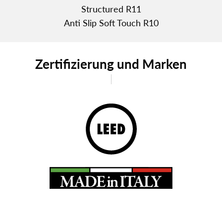
Structured R11
Anti Slip Soft Touch R10
Zertifizierung und Marken