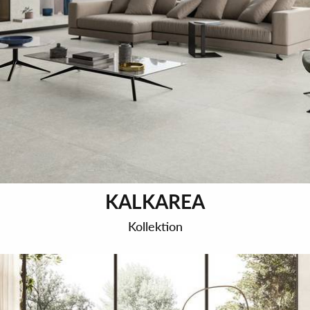
KALKAREA
Kollektion