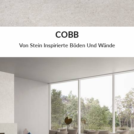
COBB
Von Stein Inspirierte Böden Und Wände