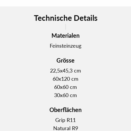
Technische Details
Materialen
Feinsteinzeug
Grösse
22,5x45,3 cm
60x120 cm
60x60 cm
30x60 cm
Oberflächen
Grip R11
Natural R9