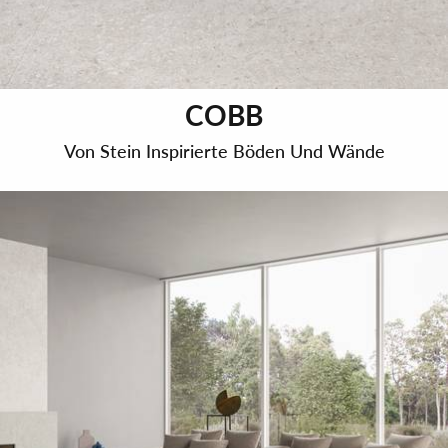
COBB
Von Stein Inspirierte Böden Und Wände