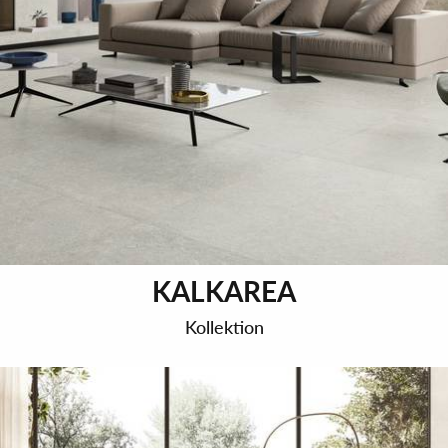
KALKAREA
Kollektion