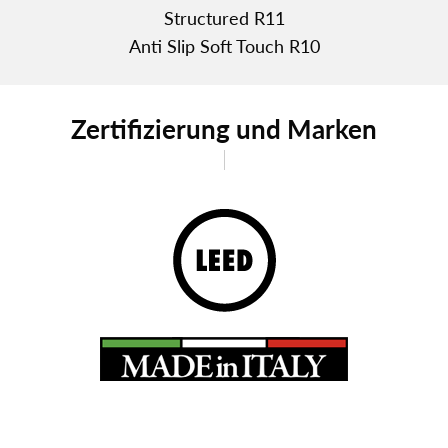
Structured R11
Anti Slip Soft Touch R10
Zertifizierung und Marken