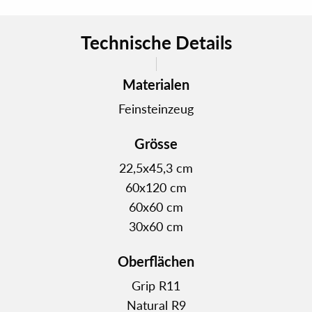
Technische Details
Materialen
Feinsteinzeug
Grösse
22,5x45,3 cm
60x120 cm
60x60 cm
30x60 cm
Oberflächen
Grip R11
Natural R9