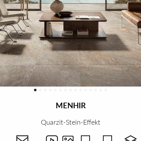
MENHIR
Quarzit-Stein-Effekt