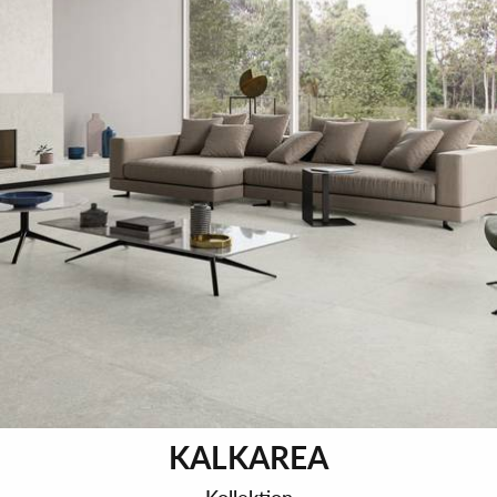
KALKAREA