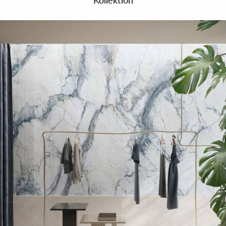
Kollektion