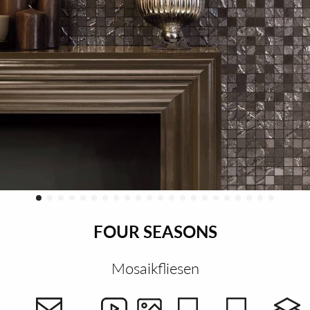
FOUR SEASONS
Mosaikfliesen