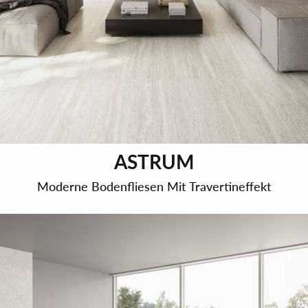
ASTRUM
Moderne Bodenfliesen Mit Travertineffekt