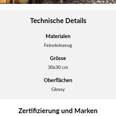
Technische Details
Materialen
Feinsteinzeug
Grösse
30x30 cm
Oberflächen
Glossy
Zertifizierung und Marken