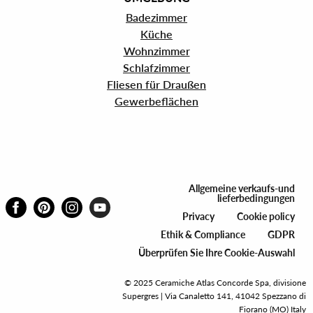
Badezimmer
Küche
Wohnzimmer
Schlafzimmer
Fliesen für Draußen
Gewerbeflächen
Allgemeine verkaufs-und
lieferbedingungen
Privacy
Cookie policy
Ethik & Compliance
GDPR
Überprüfen Sie Ihre Cookie-Auswahl
© 2025 Ceramiche Atlas Concorde Spa, divisione
Supergres | Via Canaletto 141, 41042 Spezzano di
Fiorano (MO) Italy