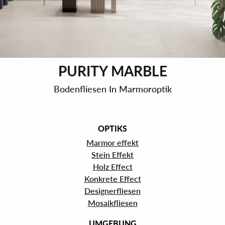
PURITY MARBLE
Bodenfliesen In Marmoroptik
OPTIKS
Marmor effekt
Stein Effekt
Holz Effect
Konkrete Effect
Designerfliesen
Mosaikfliesen
UMGEBUNG