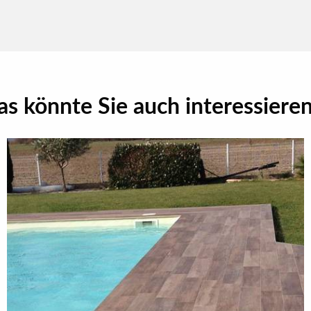
as könnte Sie auch interessiere