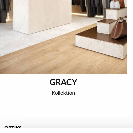
GRACY
Kollektion
OPTIKS