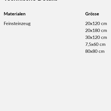
Materialen
Grösse
Feinsteinzeug
20x120 cm
20x180 cm
30x120 cm
7,5x60 cm
80x80 cm