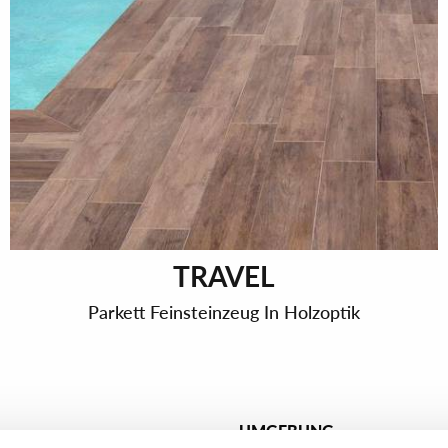
TRAVEL
Parkett Feinsteinzeug In Holzoptik
UMGEBUNG