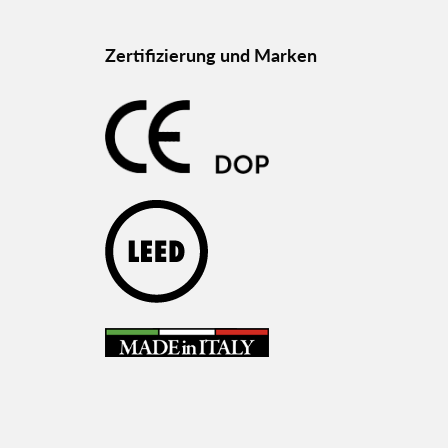
Zertifizierung und Marken