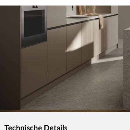
Technische Details