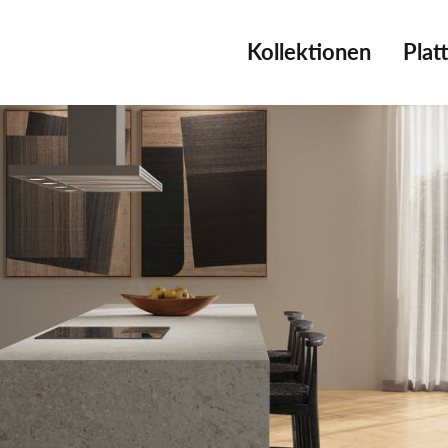
Kollektionen
Plat