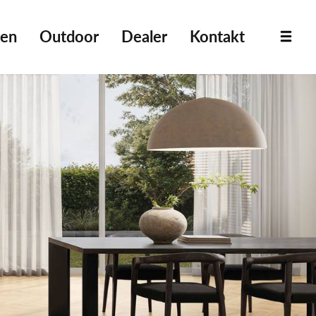
ten
Outdoor
Dealer
Kontakt