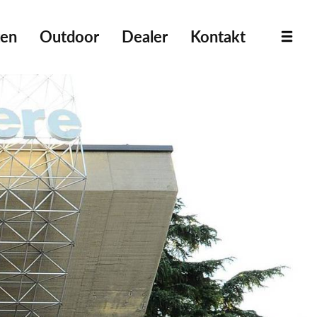
ten
Outdoor
Dealer
Kontakt