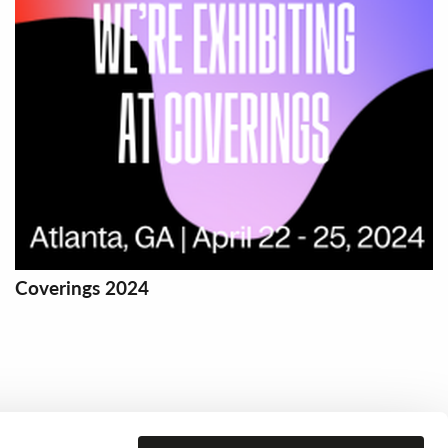
Coverings 2024
Schlafzimmer