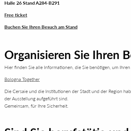
Halle 26 Stand A284-B291
Free ticket
Buchen Sie Ihren Besuch am Stand
Organisieren Sie Ihren B
Hier finden Sie alle Informationen, die Sie benötigen, um Ihren
Bologna Together
Die Cersaie und die Institutionen der Stadt und der Region habe
der Ausstellung aufgeführt sind.
Gemeinsam, für Ihre Sicherheit.