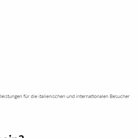
stleistungen für die italienischen und internationalen Besucher