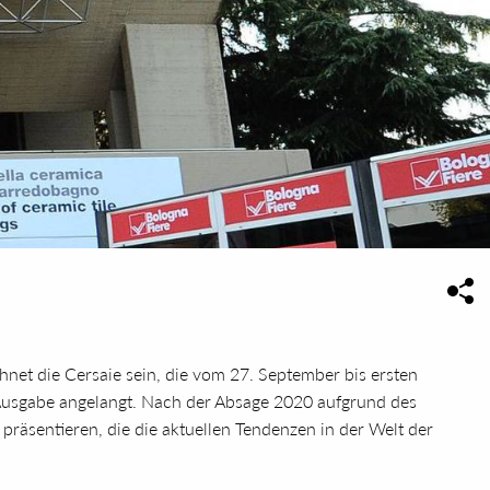
net die Cersaie sein, die vom 27. September bis ersten
n Ausgabe angelangt. Nach der Absage 2020 aufgrund des
präsentieren, die die aktuellen Tendenzen in der Welt der