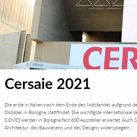
Cersaie 2021
Die erste in Italien nach dem Ende des Notstandes aufgrund de
Oktober in Bologna stattfindet. Die wichtigste international
COVID werden in Bologna fast 600 Aussteller erwartet. Auch Su
Architektur, des Bauwesens und des Designs widerspiegeln.