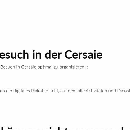
esuch in der Cersaie
 Besuch in Cersaie optimal zu organisieren! :
n ein digitales Plakat erstellt, auf dem alle Aktivitäten und Dien