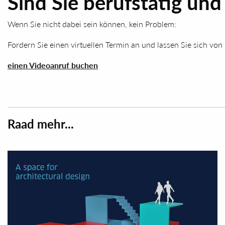
Sind Sie berufstätig un
Wenn Sie nicht dabei sein können, kein Problem:
Fordern Sie einen virtuellen Termin an und lassen Sie sich vo
einen Videoanruf buchen
Raad mehr...