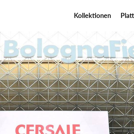
Kollektionen
Plat