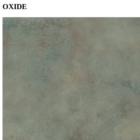
OXIDE