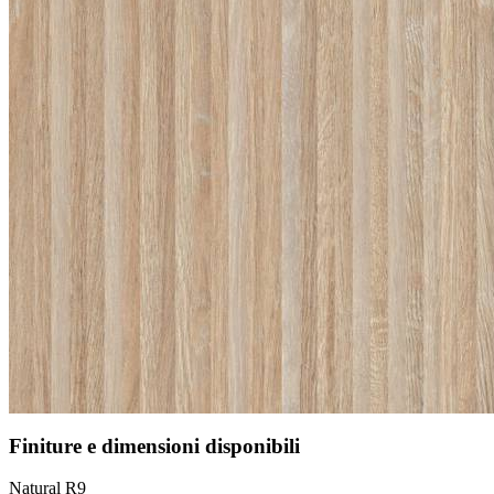
Finiture e dimensioni disponibili
Natural R9