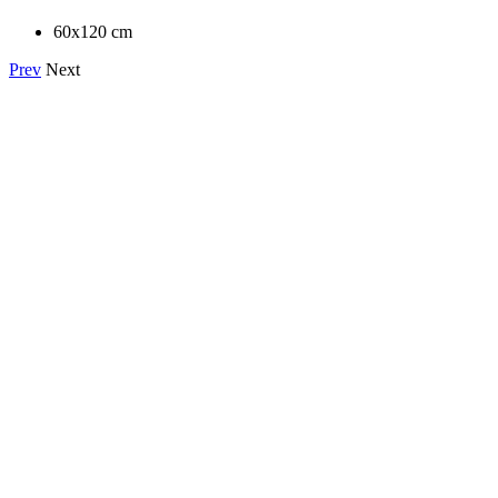
60x120 cm
Prev
Next