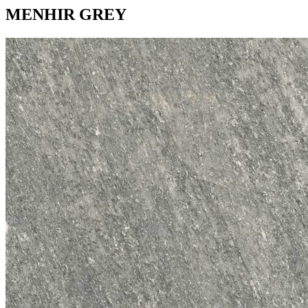
MENHIR GREY