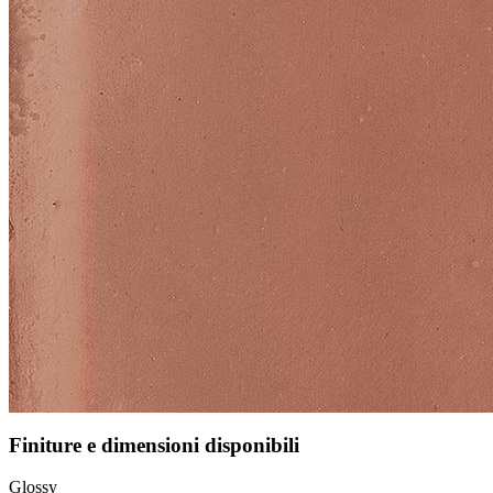
Finiture e dimensioni disponibili
Glossy