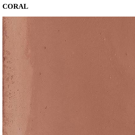
CORAL