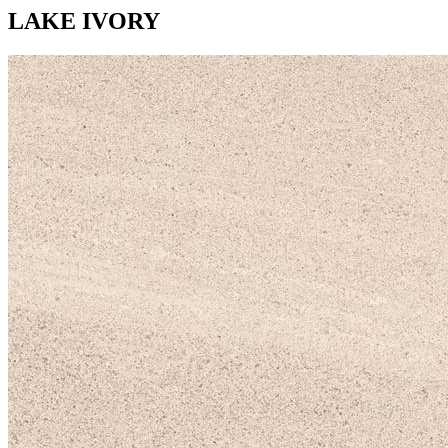
LAKE IVORY