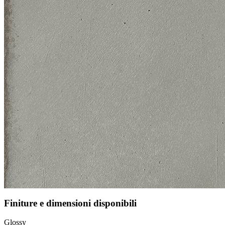
Finiture e dimensioni disponibili
Glossy